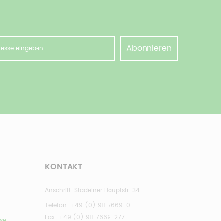
Abonnieren
KONTAKT
Anschrift:
Stadelner Hauptstr. 34
Telefon: +49 (0) 911 7669-0
Fax: +49 (0) 911 7669-277
ise