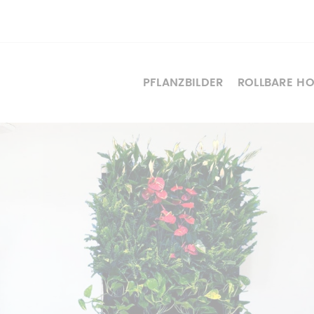
PFLANZBILDER
ROLLBARE H