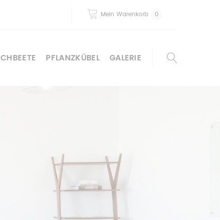
Mein Warenkorb
0
OCHBEETE
PFLANZKÜBEL
GALERIE