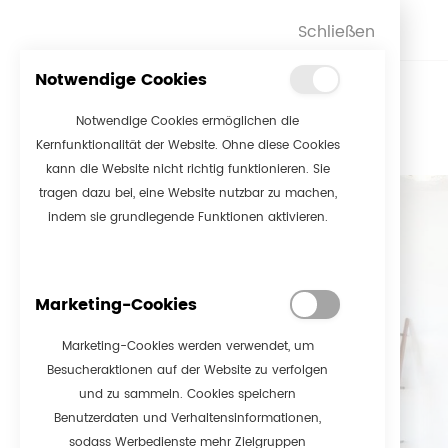
Schließen
Notwendige Cookies
Notwendige Cookies ermöglichen die
Kernfunktionalität der Website. Ohne diese Cookies
kann die Website nicht richtig funktionieren. Sie
tragen dazu bei, eine Website nutzbar zu machen,
indem sie grundlegende Funktionen aktivieren.
Marketing-Cookies
Marketing-Cookies werden verwendet, um
Besucheraktionen auf der Website zu verfolgen
und zu sammeln. Cookies speichern
Benutzerdaten und Verhaltensinformationen,
sodass Werbedienste mehr Zielgruppen