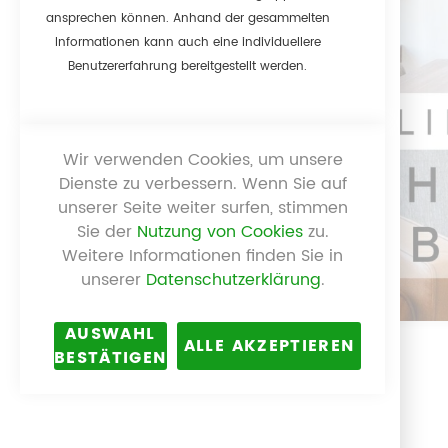
ansprechen können. Anhand der gesammelten
Informationen kann auch eine individuellere
Benutzererfahrung bereitgestellt werden.
Wir verwenden Cookies, um unsere
Dienste zu verbessern. Wenn Sie auf
unserer Seite weiter surfen, stimmen
Sie der
Nutzung von Cookies
zu.
Weitere Informationen finden Sie in
unserer
Datenschutzerklärung
.
AUSWAHL
ALLE AKZEPTIEREN
BESTÄTIGEN